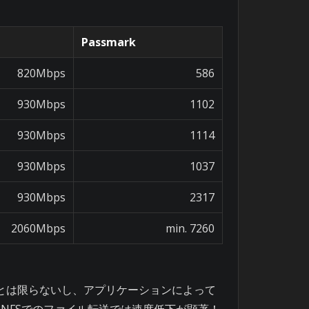
Passmark
820Mbps
586
930Mbps
1102
930Mbps
1114
930Mbps
1037
930Mbps
2317
2060Mbps
min. 7260
るとは限らないし、アプリケーションによって
NFSでのファイル転送では速度低下が顕著！